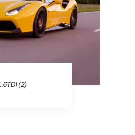
.6TDI (2)