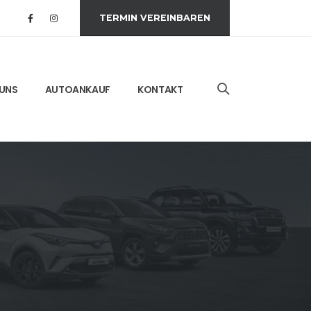
TERMIN VEREINBAREN
 UNS
AUTOANKAUF
KONTAKT