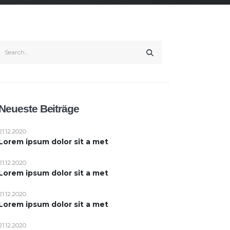
Neueste Beiträge
21.12.2020
Lorem ipsum dolor sit a met
21.12.2020
Lorem ipsum dolor sit a met
21.12.2020
Lorem ipsum dolor sit a met
21.12.2020