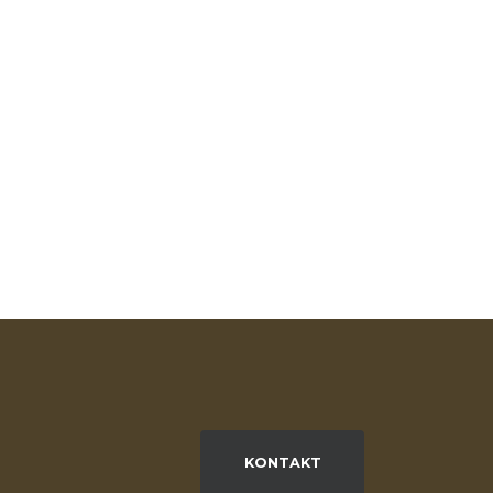
KONTAKT