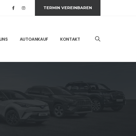
TERMIN VEREINBAREN
 UNS
AUTOANKAUF
KONTAKT