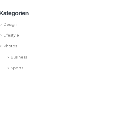
Kategorien
Design
Lifestyle
Photos
Business
Sports